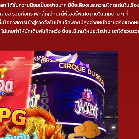
่วโลก ได้รับความนิยมเป็นอย่างมาก มีชื่อเสียงและความโดดเด่นในเรื่อ
่เสมอ รวมถึงกราฟิกสัญลักษณ์ฟีเจอร์พิเศษภายในเกมต่าง ๆ ที่
่นโอกาสการเข้าสู่รางวัลโบนัสแจ็คพอตมีสูงจ่ายหนักจ่ายจริงแตกหน
 ไม่เคยทำให้นักเดิมพันผิดหวัง ซึ่งจะมีเกมใหม่อะไรบ้าง เราได้รวบร