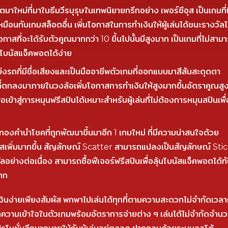
ใหม่ที่มาในธีมวีรบุรุษในเทพนิยายกรีกอย่าง เพอร์ซีอุส เป็นเกมที่
มือนกับเกมสล็อตอื่น เพิ่มโอกาสในการทำเงินให้ผู้เล่นได้ชนะรางวัลไ
าสที่จะได้รับตัวคูณมากกว่า 10 ขึ้นไปนั้นมีสูงมาก เป็นเกมที่ไม่สาม
อบโบนัสแจ็คพอตได้ง่าย
รถที่มีชื่อเสียงและเป็นมืออาชีพตัวเกมที่ออกแบบมาสีสันสะดุดตา
่ตกลงมาภายในวงล้อเพิ่มโอกาสการทำเงินให้สูงมากขึ้นอัตราคูณสู
ื่อเข้าสู่การหมุนฟรีสปินได้เหมาะสำหรับผู้เล่นที่ไม่ต้องการหมุนสปินเพื่
คำนำโชคที่ถูกพัฒนาขึ้นมาอีก 1 เกมใหม่ ที่มีความน่าสนใจด้วย
าสเพิ่มมากขึ้น สัญลักษณ์ Scatter สามารถแปลงเป็นสัญลักษณ์ Sti
วัลอย่างต่อเนื่อง สามารถซื้อฟีเจอร์ฟรีสปินเพื่อลุ้นโบนัสแจ็คพอตได้ทั
มาก
ำเงินง่ายเพียงสัมผัส พกพาไปเล่นได้ทุกที่ตามความสะดวกไม่จำกัดเวล
ำความเข้าใจในตัวเกมพร้อมอัตราการจ่ายต่าง ๆ เล่นได้ไม่จำกัดจำน