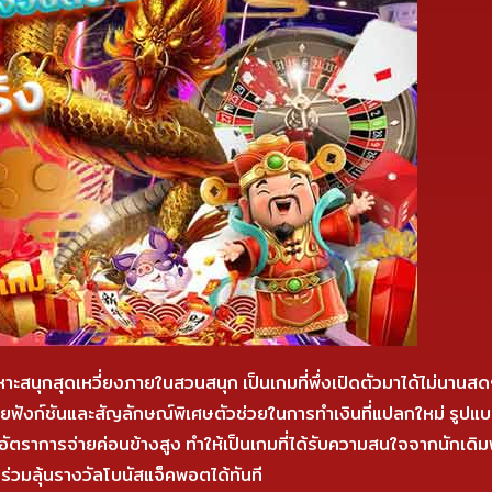
ะสนุกสุดเหวี่ยงภายในสวนสนุก เป็นเกมที่พึ่งเปิดตัวมาได้ไม่นานส
ยฟังก์ชันและสัญลักษณ์พิเศษตัวช่วยในการทำเงินที่แปลกใหม่ รูปแ
ีอัตราการจ่ายค่อนข้างสูง ทำให้เป็นเกมที่ได้รับความสนใจจากนักเดิม
อร่วมลุ้นรางวัลโบนัสแจ็คพอตได้ทันที