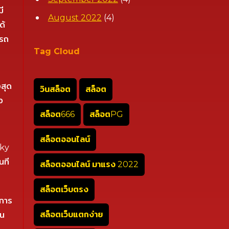
มี
August 2022
(4)
ด้
ารถ
Tag Cloud
งสุด
วินสล็อต
สล็อต
อ
สล็อต666
สล็อตPG
สล็อตออนไลน์
cky
นที
สล็อตออนไลน์ มาแรง 2022
สล็อตเว็บตรง
าการ
สล็อตเว็บแตกง่าย
วน