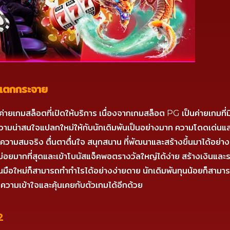
แตกกระจาย
ายเกมสล็อตที่เปิดให้บริการ เนื่องจากเกมสล็อต PG เป็นค่ายเกมที่ม
วามน่าสนใจแปลกใหม่ให้กับนักเดิมพันเป็นอย่างมาก ความโดดเด่นแ
ละความสมจริง ตื่นตาตื่นใจ สนุกสนาน ที่พัฒนาและสร้างขึ้นมาได้อย่าง
บ่อยมากที่สุดและเข้าโบนัสแจ็คพอตรางวัลใหญ่ได้ง่าย สร้างเงินและ
้เล่นมือใหม่ก็สามารถทำกำไรได้อย่างง่ายดาย นักเดิมพันทุนน้อยก็สามา
ำความเข้าใจและคุ้นเคยกับตัวเกมได้อีกด้วย
2