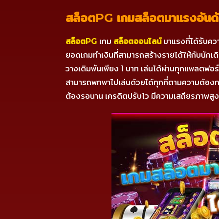
สล็อตPG เกมสล็อตมาแรงอันดับ 
สล็อตPG
เกม
สล็อตออนไลน์
มาแรงที่ได้รับค
ยอดเกมทำเงินที่สามารถสร้างรายได้ให้กับนักเ
วางเดิมพันเพียง 1 บาท เล่นได้ผ่านทุกแพลตฟอ
สามารถพกพาไปเล่นด้วยได้ทุกที่ตามความต้องการ
ต้องรอนาน เครดิตปรับไว มีความเสถียรภาพสู